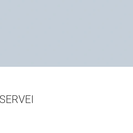
SERVEI