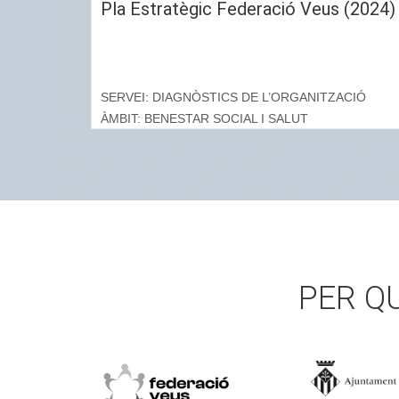
Pla Estratègic Federació Veus (2024)
SERVEI: DIAGNÒSTICS DE L’ORGANITZACIÓ
ÀMBIT: BENESTAR SOCIAL I SALUT
PER Q