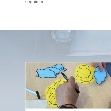
seguiment.