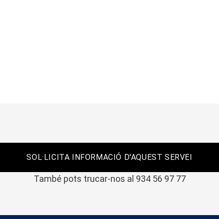
SOL·LICITA INFORMACIÓ D'AQUEST SERVEI
També pots trucar-nos al 934 56 97 77