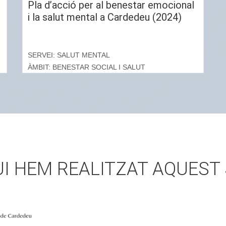
Pla d’acció per al benestar emocional
i la salut mental a Cardedeu (2024)
SERVEI: SALUT MENTAL
ÀMBIT: BENESTAR SOCIAL I SALUT
UI HEM REALITZAT AQUEST 