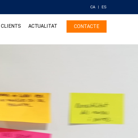
CA
ES
CLIENTS
ACTUALITAT
CONTACTE