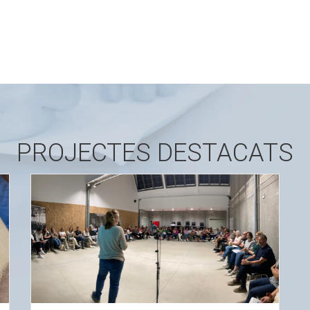
PROJECTES DESTACATS